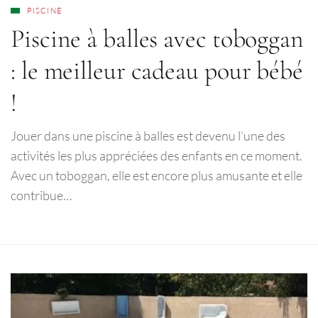
PISCINE
Piscine à balles avec toboggan
: le meilleur cadeau pour bébé
!
Jouer dans une piscine à balles est devenu l’une des
activités les plus appréciées des enfants en ce moment.
Avec un toboggan, elle est encore plus amusante et elle
contribue…