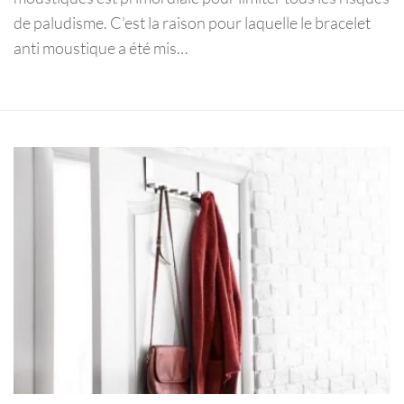
de paludisme. C’est la raison pour laquelle le bracelet
anti moustique a été mis…