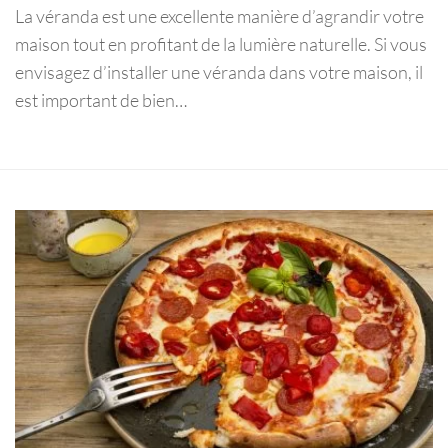
La véranda est une excellente manière d’agrandir votre
maison tout en profitant de la lumière naturelle. Si vous
envisagez d’installer une véranda dans votre maison, il
est important de bien…