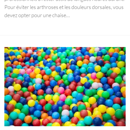
Pour éviter les arthroses et les douleurs dorsales, vous
devez opter pour une chaise…