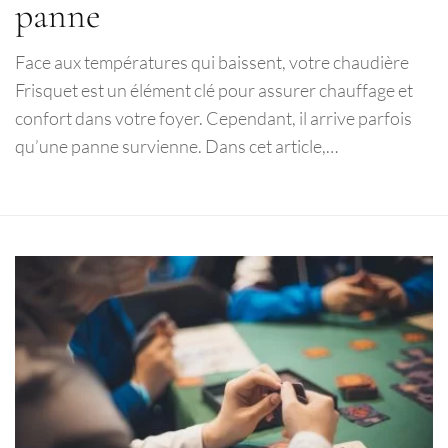
panne
Face aux températures qui baissent, votre chaudière
Frisquet est un élément clé pour assurer chauffage et
confort dans votre foyer. Cependant, il arrive parfois
qu’une panne survienne. Dans cet article,…