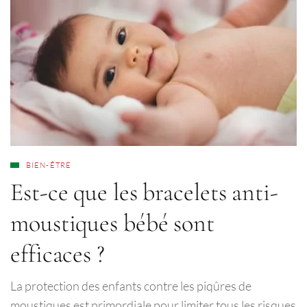
BIEN-ÊTRE
Est-ce que les bracelets anti-
moustiques bébé sont
efficaces ?
La protection des enfants contre les piqûres de
moustiques est primordiale pour limiter tous les risques