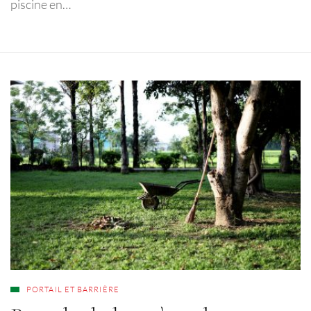
piscine en…
PORTAIL ET BARRIÈRE