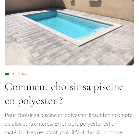
PISCINE
Comment choisir sa piscine
en polyester ?
Pour choisir sa piscine en polyester, il faut tenir compte
de plusieurs critères. En effet, le polyester est un
matériau très résistant, mais il faut choisir la bonne