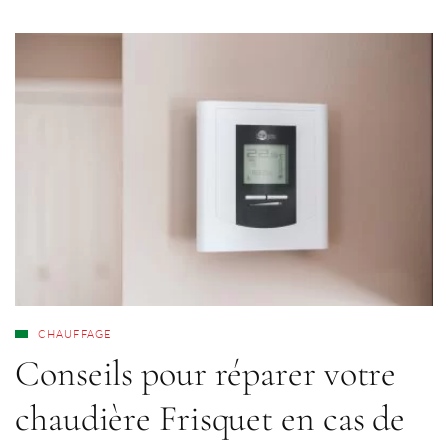
CHAUFFAGE
Conseils pour réparer votre
chaudière Frisquet en cas de