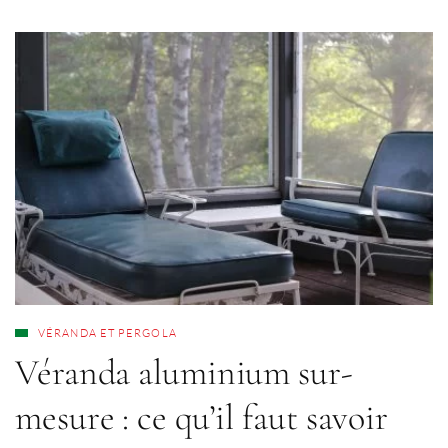
VÉRANDA ET PERGOLA
Véranda aluminium sur-
mesure : ce qu’il faut savoir