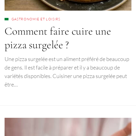
GASTRONOMIE ET LOISIRS
Comment faire cuire une
pizza surgelée ?
Une pizza surgelée est un aliment préféré de beaucoup
de gens. Il est facile à préparer et il y a beaucoup de
variétés disponibles. Cuisiner une pizza surgelée peut
être…