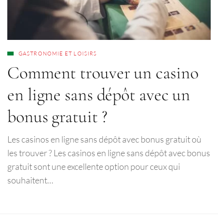
GASTRONOMIE ET LOISIRS
Comment trouver un casino
en ligne sans dépôt avec un
bonus gratuit ?
Les casinos en ligne sans dépôt avec bonus gratuit où
les trouver ? Les casinos en ligne sans dépôt avec bonus
gratuit sont une excellente option pour ceux qui
souhaitent…