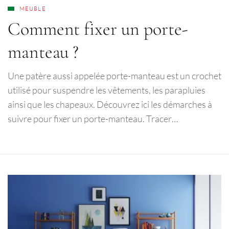
MEUBLE
Comment fixer un porte-
manteau ?
Une patère aussi appelée porte-manteau est un crochet
utilisé pour suspendre les vêtements, les parapluies
ainsi que les chapeaux. Découvrez ici les démarches à
suivre pour fixer un porte-manteau. Tracer…