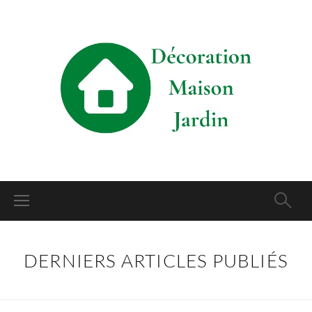
DERNIERS ARTICLES PUBLIÉS