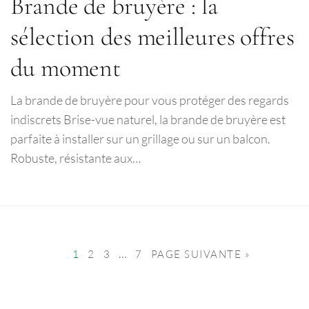
Brande de bruyère : la
sélection des meilleures offres
du moment
La brande de bruyère pour vous protéger des regards
indiscrets Brise-vue naturel, la brande de bruyère est
parfaite à installer sur un grillage ou sur un balcon.
Robuste, résistante aux…
…
1
2
3
7
PAGE SUIVANTE »