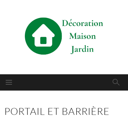
PORTAIL ET BARRIÈRE