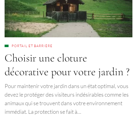
PORTAIL ET BARRIÈRE
Choisir une cloture
décorative pour votre jardin ?
Pour maintenir votre jardin dans un état optimal, vous
devez le protéger des visiteurs indésirables comme les
animaux qui se trouvent dans votre environnement
immédiat. La protection se fait à…