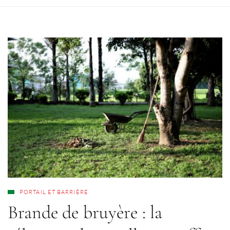
PORTAIL ET BARRIÈRE
Brande de bruyère : la