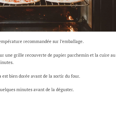
 température recommandée sur l’emballage.
sur une grille recouverte de papier parchemin et la cuire au
inutes.
 est bien dorée avant de la sortir du four.
quelques minutes avant de la déguster.