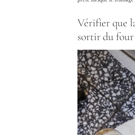
Vérifier que l
sortir du four