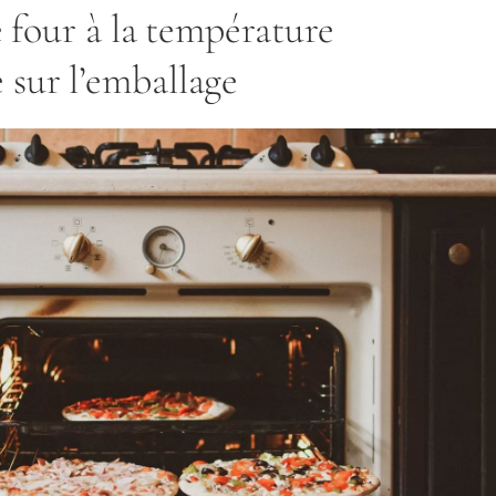
e four à la température
sur l’emballage