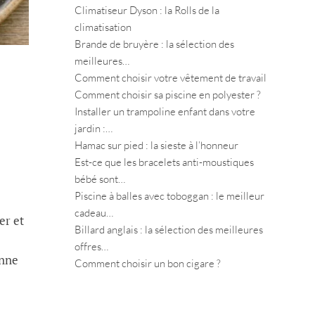
Climatiseur Dyson : la Rolls de la
climatisation
Brande de bruyère : la sélection des
meilleures…
Comment choisir votre vêtement de travail
Comment choisir sa piscine en polyester ?
Installer un trampoline enfant dans votre
jardin :…
Hamac sur pied : la sieste à l’honneur
Est-ce que les bracelets anti-moustiques
bébé sont…
Piscine à balles avec toboggan : le meilleur
cadeau…
er et
Billard anglais : la sélection des meilleures
offres…
onne
Comment choisir un bon cigare ?