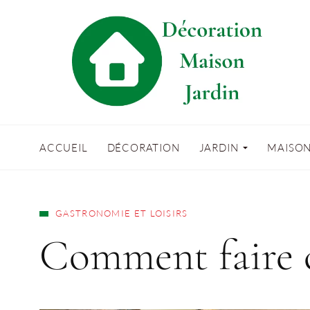
ACCUEIL
DÉCORATION
JARDIN
MAISO
GASTRONOMIE ET LOISIRS
Comment faire c