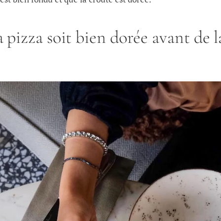
a pizza soit bien dorée avant de l