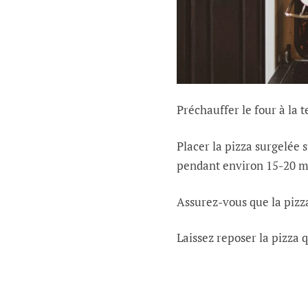
Préchauffer le four à la
Placer la pizza surgelée 
pendant environ 15-20 m
Assurez-vous que la pizza
Laissez reposer la pizza 