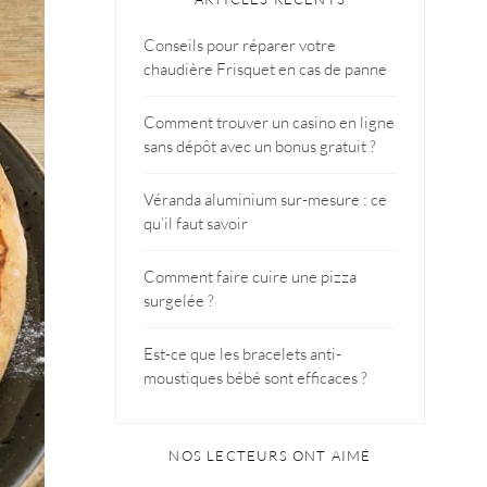
Conseils pour réparer votre
chaudière Frisquet en cas de panne
Comment trouver un casino en ligne
sans dépôt avec un bonus gratuit ?
Véranda aluminium sur-mesure : ce
qu’il faut savoir
Comment faire cuire une pizza
surgelée ?
Est-ce que les bracelets anti-
moustiques bébé sont efficaces ?
NOS LECTEURS ONT AIMÉ