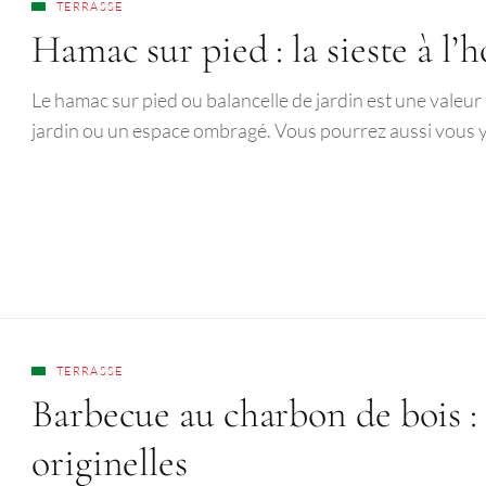
TERRASSE
Hamac sur pied : la sieste à l’
Le hamac sur pied ou balancelle de jardin est une valeur 
jardin ou un espace ombragé. Vous pourrez aussi vous 
TERRASSE
Barbecue au charbon de bois : 
originelles