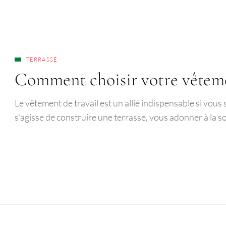
TERRASSE
Comment choisir votre vêteme
Le vêtement de travail est un allié indispensable si vou
s’agisse de construire une terrasse, vous adonner à la s