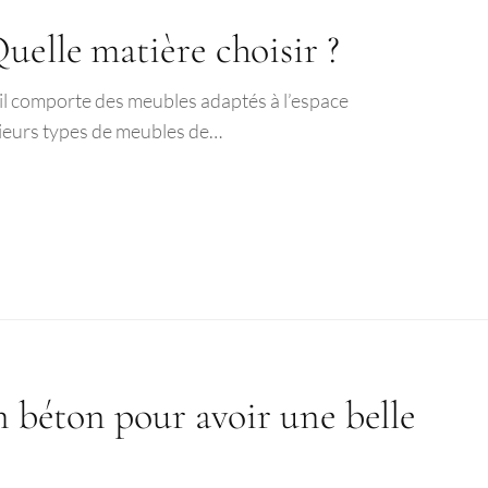
uelle matière choisir ?
’il comporte des meubles adaptés à l’espace
lusieurs types de meubles de…
en béton pour avoir une belle