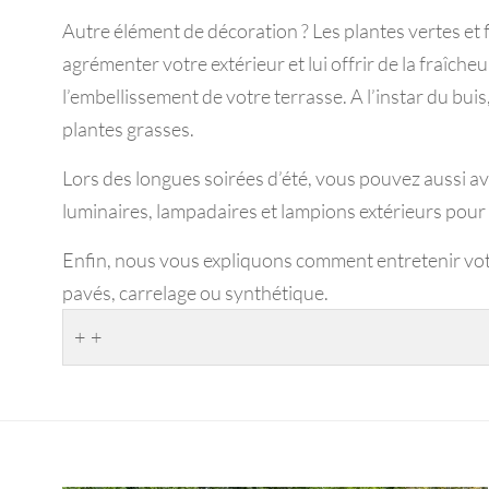
Autre élément de décoration ? Les plantes vertes et 
agrémenter votre extérieur et lui offrir de la fraîch
l’embellissement de votre terrasse. A l’instar du buis,
plantes grasses.
Lors des longues soirées d’été, vous pouvez aussi avoi
luminaires, lampadaires et lampions extérieurs pour
Enfin, nous vous expliquons comment entretenir votre
pavés, carrelage ou synthétique.
+